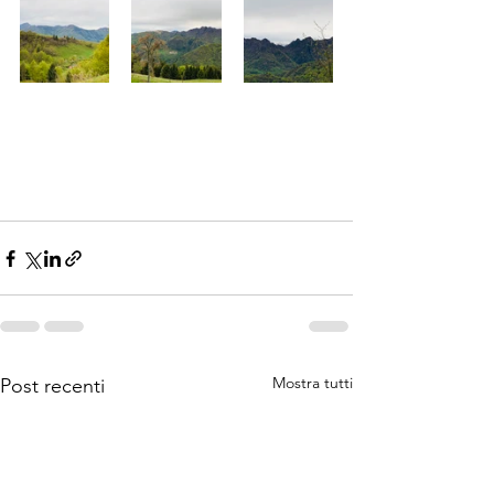
Mostra tutti
Post recenti