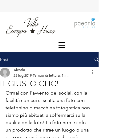
Post
Alessia
25 lug 2019
Tempo di lettura: 1 min
IL GIUSTO CLIC!
Ormai con l'avvento dei social, con la 
facilità con cui si scatta una foto con 
telefonino o macchina fotografica non 
siamo più abituati a soffermarci sulla 
qualità della foto! La foto non è solo 
un prodotto che ritrae un luogo o una 
persona..non è una cosa che può 