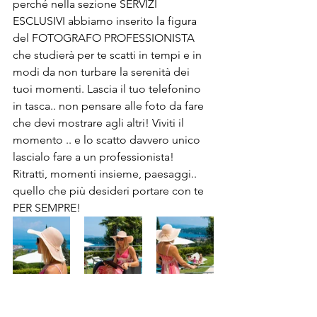
perché nella sezione SERVIZI 
ESCLUSIVI abbiamo inserito la figura 
del FOTOGRAFO PROFESSIONISTA 
che studierà per te scatti in tempi e in 
modi da non turbare la serenità dei 
tuoi momenti. Lascia il tuo telefonino 
in tasca.. non pensare alle foto da fare 
che devi mostrare agli altri! Viviti il 
momento .. e lo scatto davvero unico 
lascialo fare a un professionista! 
Ritratti, momenti insieme, paesaggi.. 
quello che più desideri portare con te 
PER SEMPRE!