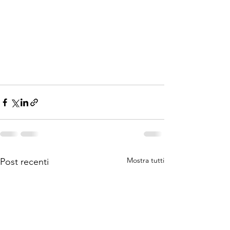
Mostra tutti
Post recenti